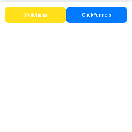
Mailchimp
ClickFunnels