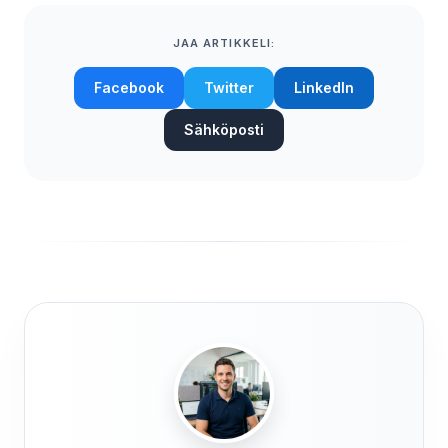
JAA ARTIKKELI:
Facebook
Twitter
LinkedIn
Sähköposti