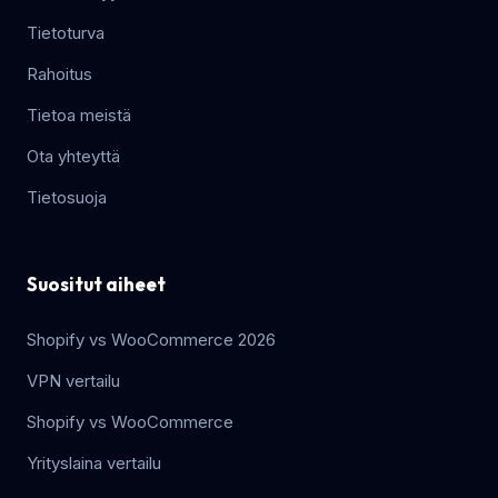
Tietoturva
Rahoitus
Tietoa meistä
Ota yhteyttä
Tietosuoja
Suositut aiheet
Shopify vs WooCommerce 2026
VPN vertailu
Shopify vs WooCommerce
Yrityslaina vertailu