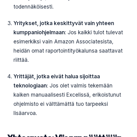
todennäköisesti.
Yritykset, jotka keskittyvät vain yhteen
kumppaniohjelmaan
: Jos kaikki tulot tulevat
esimerkiksi vain Amazon Associatesista,
heidän omat raportointityökalunsa saattavat
riittää.
Yrittäjät, jotka eivät halua sijoittaa
teknologiaan
: Jos olet valmis tekemään
kaiken manuaalisesti Excelissä, erikoistunut
ohjelmisto ei välttämättä tuo tarpeeksi
lisäarvoa.