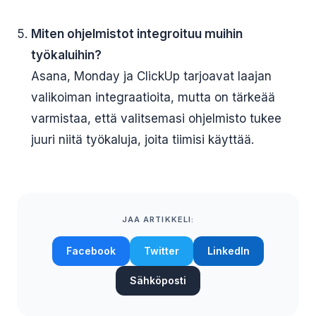
Miten ohjelmistot integroituu muihin
työkaluihin?
Asana, Monday ja ClickUp tarjoavat laajan
valikoiman integraatioita, mutta on tärkeää
varmistaa, että valitsemasi ohjelmisto tukee
juuri niitä työkaluja, joita tiimisi käyttää.
JAA ARTIKKELI:
Facebook
Twitter
LinkedIn
Sähköposti