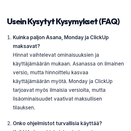
Usein Kysytyt Kysymykset (FAQ)
Kuinka paljon Asana, Monday ja ClickUp
maksavat?
Hinnat vaihtelevat ominaisuuksien ja
käyttäjämäärän mukaan. Asanassa on ilmainen
versio, mutta hinnoittelu kasvaa
käyttäjämäärän myötä. Monday ja ClickUp
tarjoavat myös ilmaisia versioita, mutta
lisäominaisuudet vaativat maksullisen
tilauksen.
Onko ohjelmistot turvallisia käyttää?