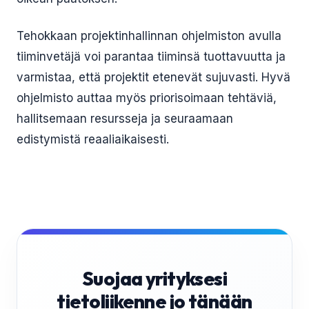
Tehokkaan projektinhallinnan ohjelmiston avulla
tiiminvetäjä voi parantaa tiiminsä tuottavuutta ja
varmistaa, että projektit etenevät sujuvasti. Hyvä
ohjelmisto auttaa myös priorisoimaan tehtäviä,
hallitsemaan resursseja ja seuraamaan
edistymistä reaaliaikaisesti.
Suojaa yrityksesi
tietoliikenne jo tänään