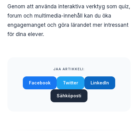
Genom att använda interaktiva verktyg som quiz,
forum och multimedia-innehåll kan du öka
engagemanget och göra lärandet mer intressant
för dina elever.
JAA ARTIKKELI:
Facebook
Twitter
LinkedIn
Sähköposti