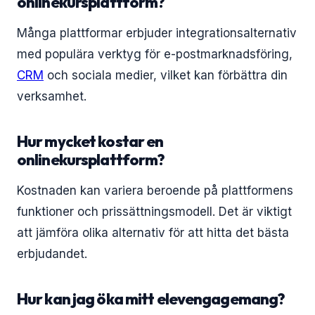
onlinekursplattform?
Många plattformar erbjuder integrationsalternativ
med populära verktyg för e-postmarknadsföring,
CRM
och sociala medier, vilket kan förbättra din
verksamhet.
Hur mycket kostar en
onlinekursplattform?
Kostnaden kan variera beroende på plattformens
funktioner och prissättningsmodell. Det är viktigt
att jämföra olika alternativ för att hitta det bästa
erbjudandet.
Hur kan jag öka mitt elevengagemang?