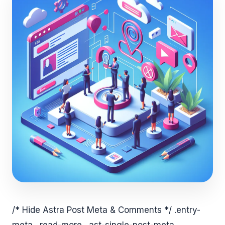
/* Hide Astra Post Meta & Comments */ .entry-