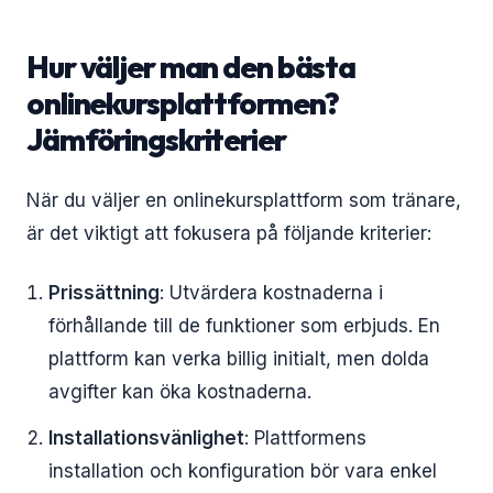
Hur väljer man den bästa
onlinekursplattformen?
Jämföringskriterier
När du väljer en onlinekursplattform som tränare,
är det viktigt att fokusera på följande kriterier:
Prissättning
: Utvärdera kostnaderna i
förhållande till de funktioner som erbjuds. En
plattform kan verka billig initialt, men dolda
avgifter kan öka kostnaderna.
Installationsvänlighet
: Plattformens
installation och konfiguration bör vara enkel