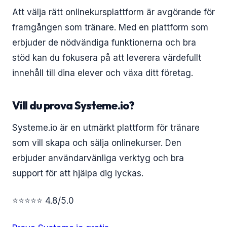
Att välja rätt onlinekursplattform är avgörande för
framgången som tränare. Med en plattform som
erbjuder de nödvändiga funktionerna och bra
stöd kan du fokusera på att leverera värdefullt
innehåll till dina elever och växa ditt företag.
Vill du prova Systeme.io?
Systeme.io är en utmärkt plattform för tränare
som vill skapa och sälja onlinekurser. Den
erbjuder användarvänliga verktyg och bra
support för att hjälpa dig lyckas.
⭐⭐⭐⭐⭐ 4.8/5.0