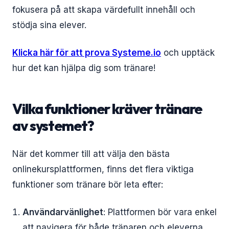
fokusera på att skapa värdefullt innehåll och
stödja sina elever.
Klicka här för att prova Systeme.io
och upptäck
hur det kan hjälpa dig som tränare!
Vilka funktioner kräver tränare
av systemet?
När det kommer till att välja den bästa
onlinekursplattformen, finns det flera viktiga
funktioner som tränare bör leta efter:
Användarvänlighet
: Plattformen bör vara enkel
att navigera för både tränaren och eleverna.