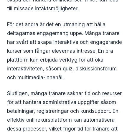
till missade intäktsmöjligheter.
För det andra är det en utmaning att hålla
deltagarnas engagemang uppe. Många tränare
har svårt att skapa interaktiva och engagerande
kurser som fångar elevernas intresse. En bra
plattform kan erbjuda verktyg för att öka
interaktiviteten, såsom quiz, diskussionsforum
och multimedia-innehåll.
Slutligen, många tränare saknar tid och resurser
för att hantera administrativa uppgifter såsom
betalningar, registreringar och kundsupport. En
effektiv onlinekursplattform kan automatisera
dessa processer, vilket frigör tid för tränare att