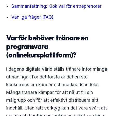
Sammanfattning: Klok val för entreprenörer
Vanliga frågor (FAQ)
Varför behöver tränare en
programvara
(onlinekursplattform)?
I dagens digitala värld ställs tränare inför många
utmaningar. För det första är det en stor
konkurrens om kunder och marknadsandelar.
Många tränare kämpar för att nå ut till sin
målgrupp och för att effektivt distribuera sitt
innehåll. Utan rätt verktyg kan det vara svårt att
skapa och hantera onlinekurser, vilket kan leda