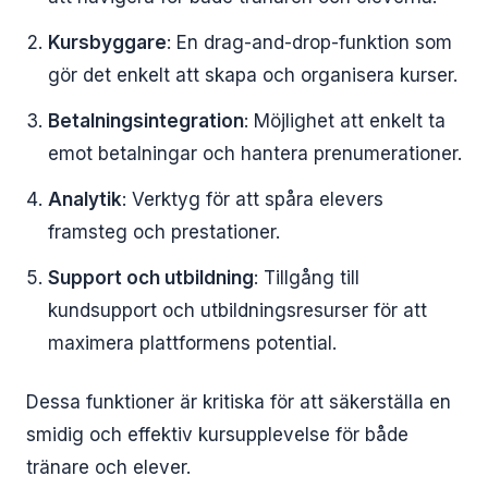
Kursbyggare
: En drag-and-drop-funktion som
gör det enkelt att skapa och organisera kurser.
Betalningsintegration
: Möjlighet att enkelt ta
emot betalningar och hantera prenumerationer.
Analytik
: Verktyg för att spåra elevers
framsteg och prestationer.
Support och utbildning
: Tillgång till
kundsupport och utbildningsresurser för att
maximera plattformens potential.
Dessa funktioner är kritiska för att säkerställa en
smidig och effektiv kursupplevelse för både
tränare och elever.