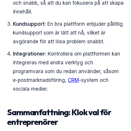
och snabb, så att du kan fokusera på att skapa
innehåll.
Kundsupport
: En bra plattform erbjuder pålitlig
kundsupport som är lätt att nå, vilket är
avgörande för att lösa problem snabbt.
Integrationer
: Kontrollera om plattformen kan
integreras med andra verktyg och
programvara som du redan använder, såsom
e-postmarknadsföring,
CRM
-system och
sociala medier.
Sammanfattning: Klok val för
entreprenörer