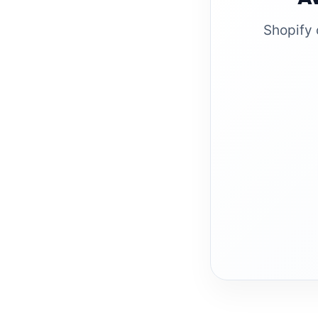
Shopify 