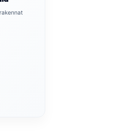
 rakennat