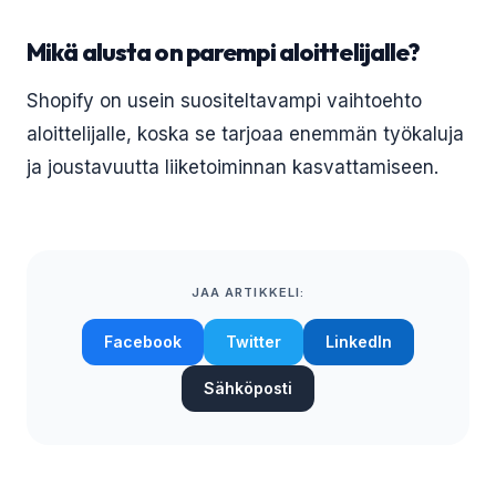
Mikä alusta on parempi aloittelijalle?
Shopify on usein suositeltavampi vaihtoehto
aloittelijalle, koska se tarjoaa enemmän työkaluja
ja joustavuutta liiketoiminnan kasvattamiseen.
JAA ARTIKKELI:
Facebook
Twitter
LinkedIn
Sähköposti