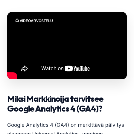
📺 VIDEOARVOSTELU
Miksi Markkinoija tarvitsee
Google Analytics 4 (GA4)?
Google Analytics 4 (GA4) on merkittävä päivitys