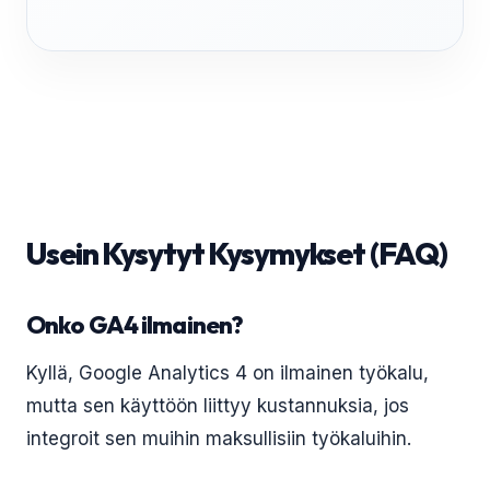
Usein Kysytyt Kysymykset (FAQ)
Onko GA4 ilmainen?
Kyllä, Google Analytics 4 on ilmainen työkalu,
mutta sen käyttöön liittyy kustannuksia, jos
integroit sen muihin maksullisiin työkaluihin.