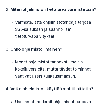
Miten ohjelmiston tietoturva varmistetaan?
Varmista, että ohjelmistotarjoaja tarjoaa
SSL-salauksen ja säännölliset
tietoturvapäivitykset.
Onko ohjelmisto ilmainen?
Monet ohjelmistot tarjoavat ilmaisia
kokeiluversioita, mutta täydet toiminnot
vaativat usein kuukausimaksun.
Voiko ohjelmistoa käyttää mobiililaitteilla?
Useimmat modernit ohjelmistot tarjoavat