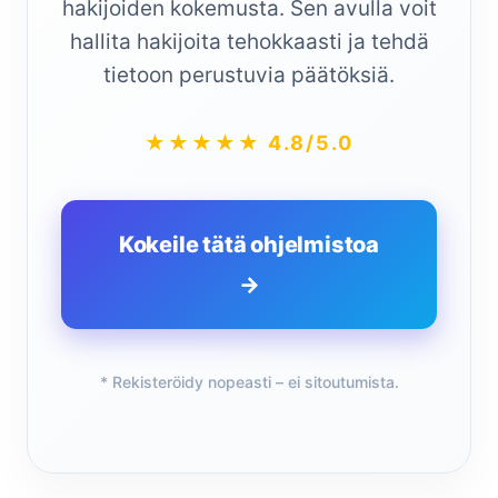
hakijoiden kokemusta. Sen avulla voit
hallita hakijoita tehokkaasti ja tehdä
tietoon perustuvia päätöksiä.
★★★★★ 4.8/5.0
Kokeile tätä ohjelmistoa
→
* Rekisteröidy nopeasti – ei sitoutumista.