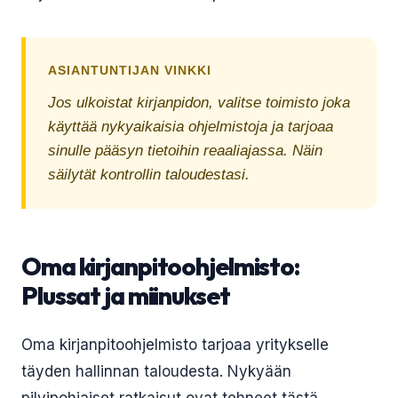
ASIANTUNTIJAN VINKKI
Jos ulkoistat kirjanpidon, valitse toimisto joka
käyttää nykyaikaisia ohjelmistoja ja tarjoaa
sinulle pääsyn tietoihin reaaliajassa. Näin
säilytät kontrollin taloudestasi.
Oma kirjanpitoohjelmisto:
Plussat ja miinukset
Oma kirjanpitoohjelmisto tarjoaa yritykselle
täyden hallinnan taloudesta. Nykyään