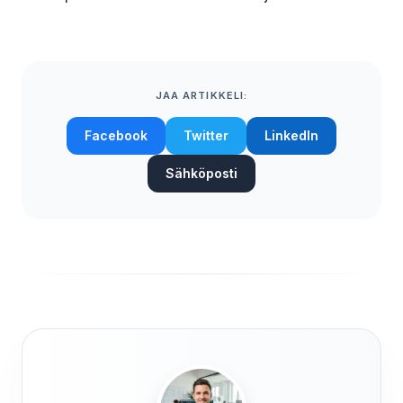
JAA ARTIKKELI:
Facebook
Twitter
LinkedIn
Sähköposti