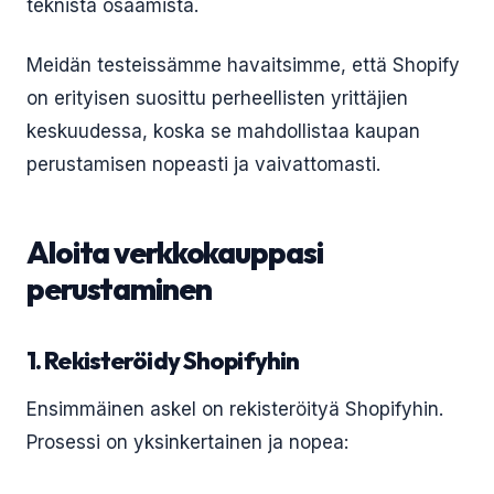
teknistä osaamista.
Meidän testeissämme havaitsimme, että Shopify
on erityisen suosittu perheellisten yrittäjien
keskuudessa, koska se mahdollistaa kaupan
perustamisen nopeasti ja vaivattomasti.
Aloita verkkokauppasi
perustaminen
1. Rekisteröidy Shopifyhin
Ensimmäinen askel on rekisteröityä Shopifyhin.
Prosessi on yksinkertainen ja nopea: