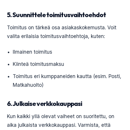
5. Suunnittele toimitusvaihtoehdot
Toimitus on tärkeä osa asiakaskokemusta. Voit
valita erilaisia toimitusvaihtoehtoja, kuten:
Ilmainen toimitus
Kiinteä toimitusmaksu
Toimitus eri kumppaneiden kautta (esim. Posti,
Matkahuolto)
6. Julkaise verkkokauppasi
Kun kaikki yllä olevat vaiheet on suoritettu, on
aika julkaista verkkokauppasi. Varmista, että