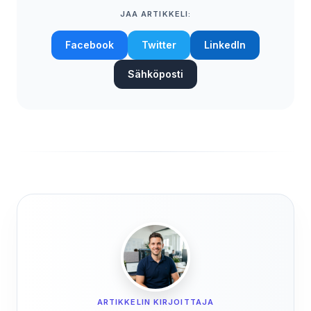
JAA ARTIKKELI:
Facebook
Twitter
LinkedIn
Sähköposti
ARTIKKELIN KIRJOITTAJA