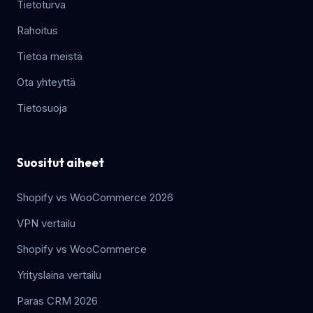
Tietoturva
Rahoitus
Tietoa meistä
Ota yhteyttä
Tietosuoja
Suositut aiheet
Shopify vs WooCommerce 2026
VPN vertailu
Shopify vs WooCommerce
Yrityslaina vertailu
Paras CRM 2026