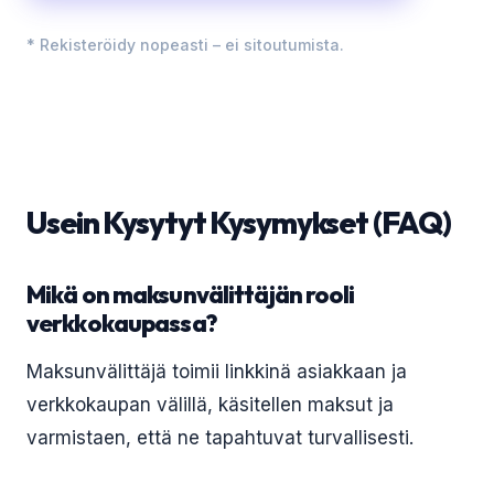
* Rekisteröidy nopeasti – ei sitoutumista.
Usein Kysytyt Kysymykset (FAQ)
Mikä on maksunvälittäjän rooli
verkkokaupassa?
Maksunvälittäjä toimii linkkinä asiakkaan ja
verkkokaupan välillä, käsitellen maksut ja
varmistaen, että ne tapahtuvat turvallisesti.