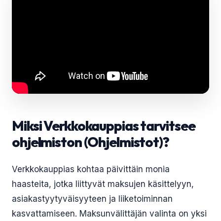
Miksi Verkkokauppias tarvitsee
ohjelmiston (Ohjelmistot)?
Verkkokauppias kohtaa päivittäin monia
haasteita, jotka liittyvät maksujen käsittelyyn,
asiakastyytyväisyyteen ja liiketoiminnan
kasvattamiseen. Maksunvälittäjän valinta on yksi