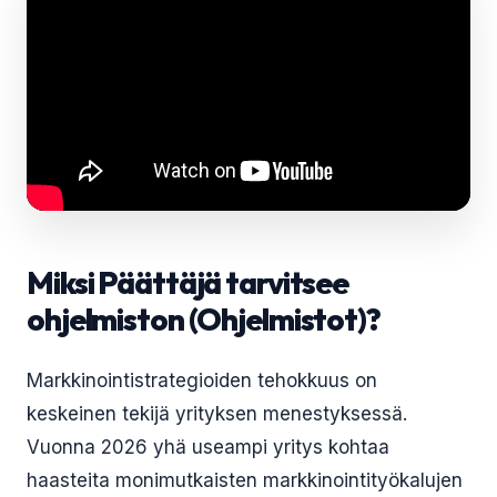
Miksi Päättäjä tarvitsee
ohjelmiston (Ohjelmistot)?
Markkinointistrategioiden tehokkuus on
keskeinen tekijä yrityksen menestyksessä.
Vuonna 2026 yhä useampi yritys kohtaa
haasteita monimutkaisten markkinointityökalujen