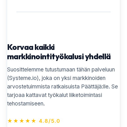
Korvaa kaikki
markkinointityökalusi yhdellä
Suosittelemme tutustumaan tähän palveluun
(Systeme.io), joka on yksi markkinoiden
arvostetuimmista ratkaisuista Päättäjä:lle. Se
tarjoaa kattavat työkalut liiketoimintasi
tehostamiseen.
★★★★★ 4.8/5.0