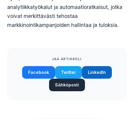
analytiikkatyökalut ja automaatioratkaisut, jotka
voivat merkittävästi tehostaa
markkinointikampanjoiden hallintaa ja tuloksia.
JAA ARTIKKELI:
Facebook
Twitter
LinkedIn
Sähköposti