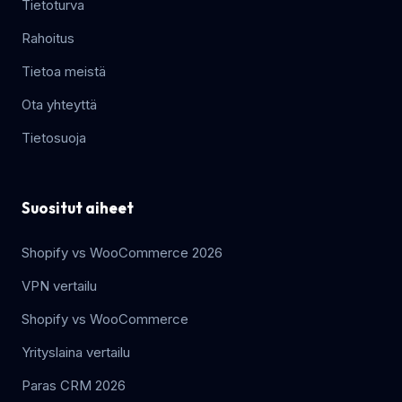
Tietoturva
Rahoitus
Tietoa meistä
Ota yhteyttä
Tietosuoja
Suositut aiheet
Shopify vs WooCommerce 2026
VPN vertailu
Shopify vs WooCommerce
Yrityslaina vertailu
Paras CRM 2026