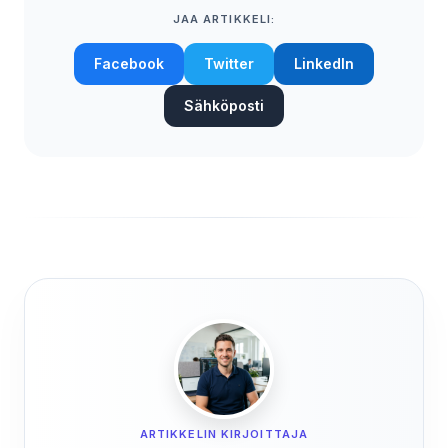
JAA ARTIKKELI:
Facebook
Twitter
LinkedIn
Sähköposti
ARTIKKELIN KIRJOITTAJA