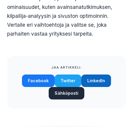
ominaisuudet, kuten avainsanatutkimuksen,
kilpailija-analyysin ja sivuston optimoinnin.
Vertaile eri vaihtoehtoja ja valitse se, joka
parhaiten vastaa yrityksesi tarpeita.
JAA ARTIKKELI:
Facebook
Twitter
LinkedIn
Sähköposti