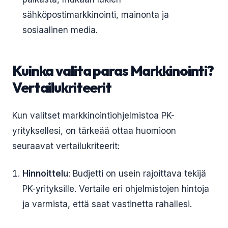
sähköpostimarkkinointi, mainonta ja
sosiaalinen media.
Kuinka valita paras Markkinointi?
Vertailukriteerit
Kun valitset markkinointiohjelmistoa PK-
yrityksellesi, on tärkeää ottaa huomioon
seuraavat vertailukriteerit:
Hinnoittelu
: Budjetti on usein rajoittava tekijä
PK-yrityksille. Vertaile eri ohjelmistojen hintoja
ja varmista, että saat vastinetta rahallesi.