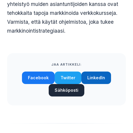
yhteistyö muiden asiantuntijoiden kanssa ovat
tehokkaita tapoja markkinoida verkkokursseja.
Varmista, että käytät ohjelmistoa, joka tukee
markkinointistrategiaasi.
JAA ARTIKKELI:
Facebook
Twitter
LinkedIn
Sähköposti