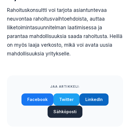
Rahoituskonsultti voi tarjota asiantuntevaa
neuvontaa rahoitusvaihtoehdoista, auttaa
liiketoimintasuunnitelman laatimisessa ja
parantaa mahdollisuuksia saada rahoitusta. Heillä
on myös laaja verkosto, mikä voi avata uusia
mahdollisuuksia yritykselle.
JAA ARTIKKELI:
Facebook
Twitter
LinkedIn
Sähköposti