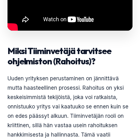
Miksi Tiiminvetäjä tarvitsee
ohjelmiston (Rahoitus)?
Uuden yrityksen perustaminen on jännittävä
mutta haasteellinen prosessi. Rahoitus on yksi
keskeisimmistä tekijöistä, joka voi ratkaista,
onnistuuko yritys vai kaatuuko se ennen kuin se
on edes päässyt alkuun. Tiiminvetäjän rooli on
kriittinen, sillä hän vastaa usein rahoituksen
hankkimisesta ja hallinnasta. Tämä vaatii