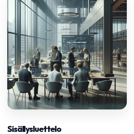
Sisällysluettelo