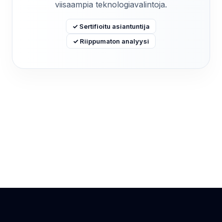
viisaampia teknologiavalintoja.
✓ Sertifioitu asiantuntija
✓ Riippumaton analyysi