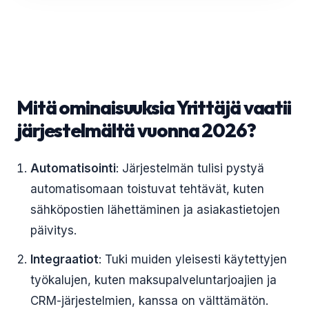
Mitä ominaisuuksia Yrittäjä vaatii
järjestelmältä vuonna 2026?
Automatisointi
: Järjestelmän tulisi pystyä
automatisomaan toistuvat tehtävät, kuten
sähköpostien lähettäminen ja asiakastietojen
päivitys.
Integraatiot
: Tuki muiden yleisesti käytettyjen
työkalujen, kuten maksupalveluntarjoajien ja
CRM-järjestelmien, kanssa on välttämätön.