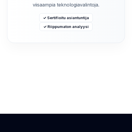
viisaampia teknologiavalintoja.
✓ Sertifioitu asiantuntija
✓ Riippumaton analyysi