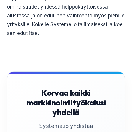
ominaisuudet yhdessä helppokäyttöisessä
alustassa ja on edullinen vaihtoehto myös pienille
yrityksille. Kokeile Systeme.io:ta ilmaiseksi ja koe
sen edut itse.
Korvaa kaikki
markkinointityökalusi
yhdellä
Systeme.io yhdistää