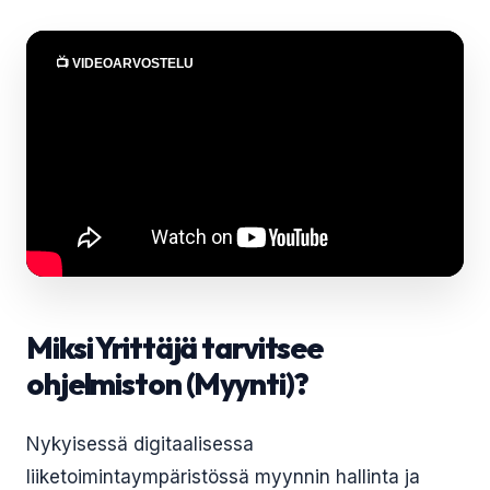
📺 VIDEOARVOSTELU
Miksi Yrittäjä tarvitsee
ohjelmiston (Myynti)?
Nykyisessä digitaalisessa
liiketoimintaympäristössä myynnin hallinta ja