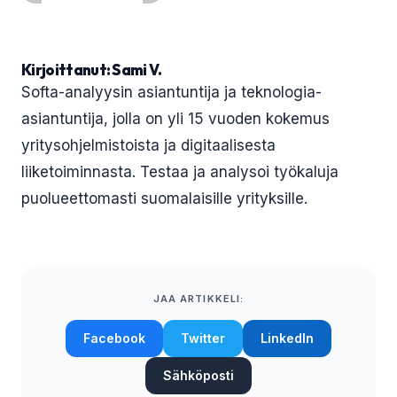
Kirjoittanut: Sami V.
Softa-analyysin asiantuntija ja teknologia-
asiantuntija, jolla on yli 15 vuoden kokemus
yritysohjelmistoista ja digitaalisesta
liiketoiminnasta. Testaa ja analysoi työkaluja
puolueettomasti suomalaisille yrityksille.
JAA ARTIKKELI:
Facebook
Twitter
LinkedIn
Sähköposti