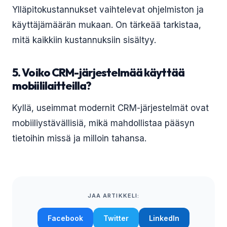
Ylläpitokustannukset vaihtelevat ohjelmiston ja
käyttäjämäärän mukaan. On tärkeää tarkistaa,
mitä kaikkiin kustannuksiin sisältyy.
5. Voiko CRM-järjestelmää käyttää
mobiililaitteilla?
Kyllä, useimmat modernit CRM-järjestelmät ovat
mobiiliystävällisiä, mikä mahdollistaa pääsyn
tietoihin missä ja milloin tahansa.
JAA ARTIKKELI:
Facebook
Twitter
LinkedIn