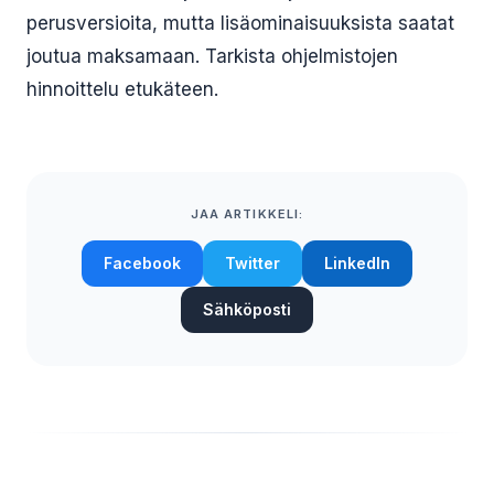
perusversioita, mutta lisäominaisuuksista saatat
joutua maksamaan. Tarkista ohjelmistojen
hinnoittelu etukäteen.
JAA ARTIKKELI:
Facebook
Twitter
LinkedIn
Sähköposti