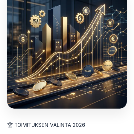
🏆 TOIMITUKSEN VALINTA 2026