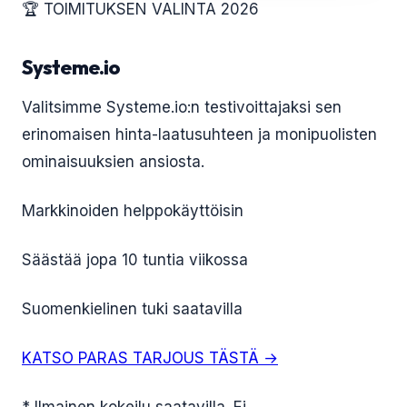
🏆 TOIMITUKSEN VALINTA 2026
Systeme.io
Valitsimme Systeme.io:n testivoittajaksi sen
erinomaisen hinta-laatusuhteen ja monipuolisten
ominaisuuksien ansiosta.
Markkinoiden helppokäyttöisin
Säästää jopa 10 tuntia viikossa
Suomenkielinen tuki saatavilla
KATSO PARAS TARJOUS TÄSTÄ →