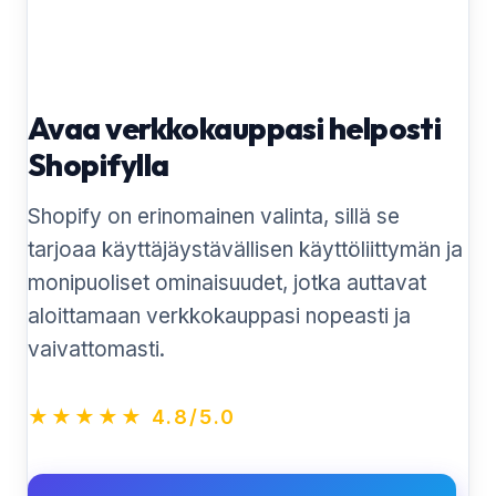
Avaa verkkokauppasi helposti
Shopifylla
Shopify on erinomainen valinta, sillä se
tarjoaa käyttäjäystävällisen käyttöliittymän ja
monipuoliset ominaisuudet, jotka auttavat
aloittamaan verkkokauppasi nopeasti ja
vaivattomasti.
★★★★★ 4.8/5.0