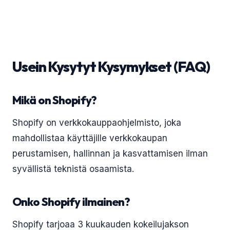
Usein Kysytyt Kysymykset (FAQ)
Mikä on Shopify?
Shopify on verkkokauppaohjelmisto, joka
mahdollistaa käyttäjille verkkokaupan
perustamisen, hallinnan ja kasvattamisen ilman
syvällistä teknistä osaamista.
Onko Shopify ilmainen?
Shopify tarjoaa 3 kuukauden kokeilujakson