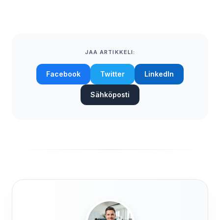
JAA ARTIKKELI:
Facebook
Twitter
LinkedIn
Sähköposti