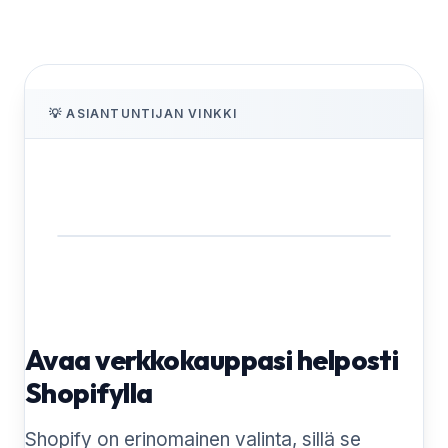
💡 ASIANTUNTIJAN VINKKI
Avaa verkkokauppasi helposti
Shopifylla
Shopify on erinomainen valinta, sillä se