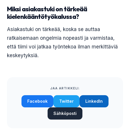
Miksi asiakastuki on tärkeää
kielenkääntötyökalussa?
Asiakastuki on tärkeää, koska se auttaa
ratkaisemaan ongelmia nopeasti ja varmistaa,
että tiimi voi jatkaa työntekoa ilman merkittäviä
keskeytyksiä.
JAA ARTIKKELI:
Facebook
Twitter
LinkedIn
Sähköposti