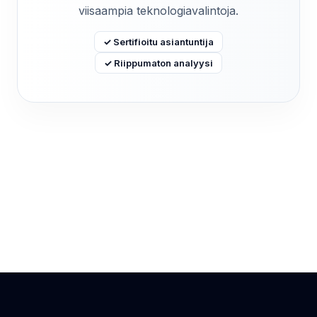
viisaampia teknologiavalintoja.
✓ Sertifioitu asiantuntija
✓ Riippumaton analyysi