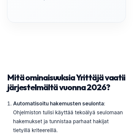
Mitä ominaisuuksia Yrittäjä vaatii
järjestelmältä vuonna 2026?
Automatisoitu hakemusten seulonta
:
Ohjelmiston tulisi käyttää tekoälyä seulomaan
hakemukset ja tunnistaa parhaat hakijat
tietyillä kriteereillä.