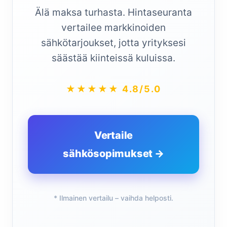
Älä maksa turhasta. Hintaseuranta
vertailee markkinoiden
sähkötarjoukset, jotta yrityksesi
säästää kiinteissä kuluissa.
★★★★★ 4.8/5.0
Vertaile
sähkösopimukset →
* Ilmainen vertailu – vaihda helposti.