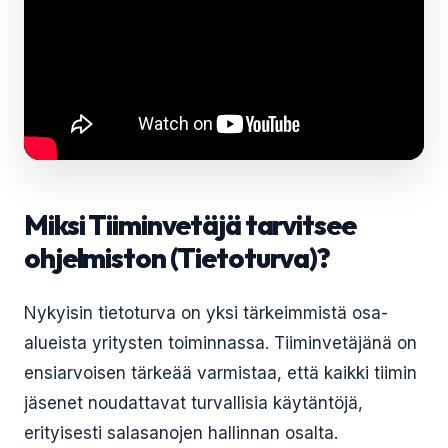
Miksi Tiiminvetäjä tarvitsee
ohjelmiston (Tietoturva)?
Nykyisin tietoturva on yksi tärkeimmistä osa-
alueista yritysten toiminnassa. Tiiminvetäjänä on
ensiarvoisen tärkeää varmistaa, että kaikki tiimin
jäsenet noudattavat turvallisia käytäntöjä,
erityisesti salasanojen hallinnan osalta.