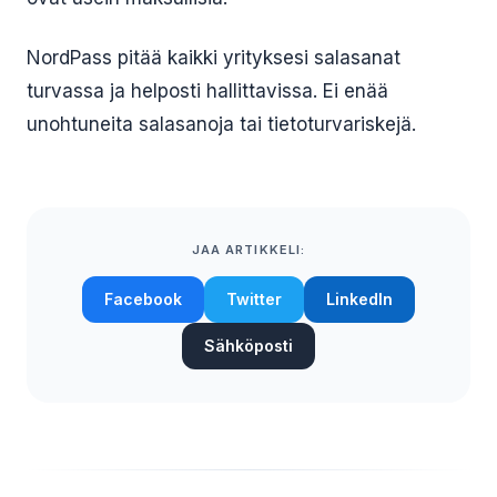
NordPass pitää kaikki yrityksesi salasanat
turvassa ja helposti hallittavissa. Ei enää
unohtuneita salasanoja tai tietoturvariskejä.
JAA ARTIKKELI:
Facebook
Twitter
LinkedIn
Sähköposti