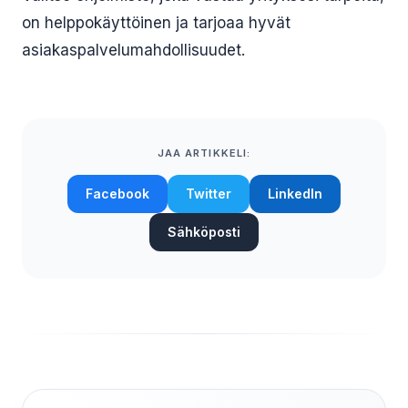
on helppokäyttöinen ja tarjoaa hyvät
asiakaspalvelumahdollisuudet.
JAA ARTIKKELI:
Facebook
Twitter
LinkedIn
Sähköposti