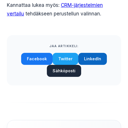
Kannattaa lukea myös:
CRM-järjestelmien
vertailu
tehdäkseen perustellun valinnan.
JAA ARTIKKELI:
Facebook
Twitter
LinkedIn
Sähköposti