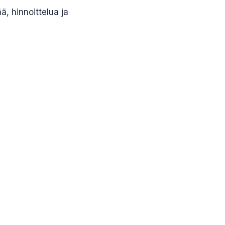
, hinnoittelua ja