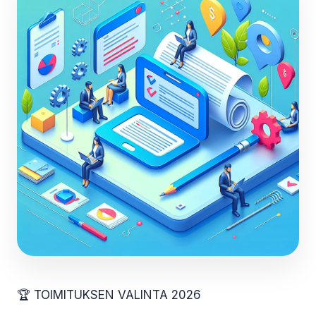
🏆 TOIMITUKSEN VALINTA 2026