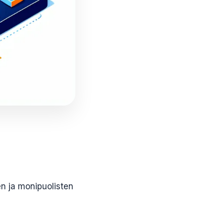
en ja monipuolisten