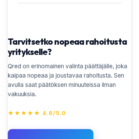
Tarvitsetko nopeaa rahoitusta
yritykselle?
Qred on erinomainen valinta päättäjälle, joka
kaipaa nopeaa ja joustavaa rahoitusta. Sen
avulla saat päätöksen minuuteissa ilman
vakuuksia.
★★★★★ 4.8/5.0