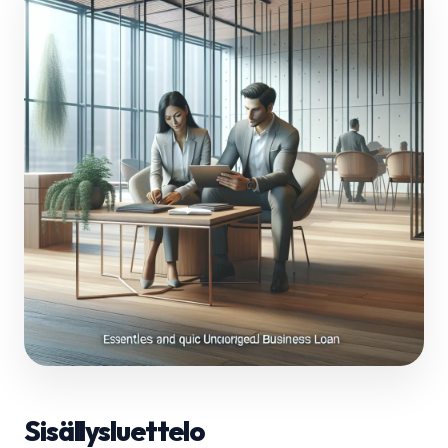
Sisällysluettelo