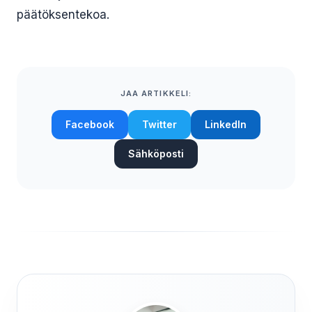
päätöksentekoa.
JAA ARTIKKELI:
Facebook
Twitter
LinkedIn
Sähköposti