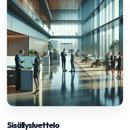
Sisällysluettelo