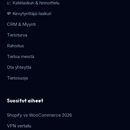
📈 Katelaskuri & hinnoittelu
💸 Kevytyrittäjä-laskuri
CRM & Myynti
Tietoturva
Rahoitus
Tietoa meistä
Ota yhteyttä
Tietosuoja
Suositut aiheet
Shopify vs WooCommerce 2026
VPN vertailu