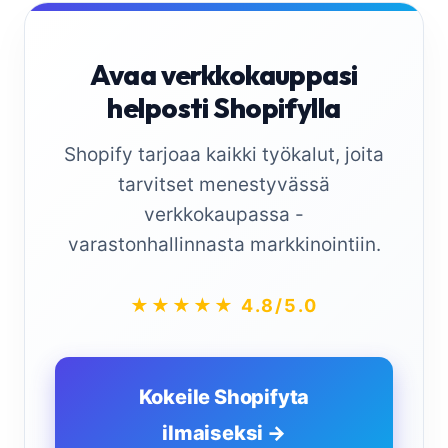
Avaa verkkokauppasi
helposti Shopifylla
Shopify tarjoaa kaikki työkalut, joita
tarvitset menestyvässä
verkkokaupassa -
varastonhallinnasta markkinointiin.
★★★★★ 4.8/5.0
Kokeile Shopifyta
ilmaiseksi →