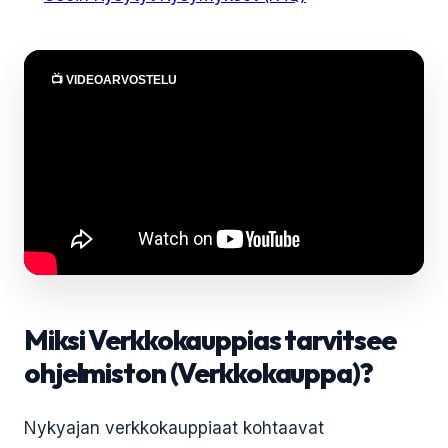
📺 VIDEOARVOSTELU
Miksi Verkkokauppias tarvitsee
ohjelmiston (Verkkokauppa)?
Nykyajan verkkokauppiaat kohtaavat