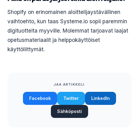
Shopify on erinomainen aloittelijaystävällinen
vaihtoehto, kun taas Systeme.io sopii paremmin
digituotteita myyville. Molemmat tarjoavat laajat
opetusmateriaalit ja helppokäyttöiset
käyttöliittymät.
JAA ARTIKKELI:
Facebook
Twitter
LinkedIn
Sähköposti