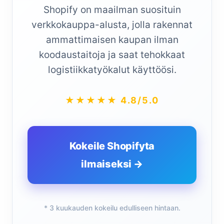
Shopify on maailman suosituin
verkkokauppa-alusta, jolla rakennat
ammattimaisen kaupan ilman
koodaustaitoja ja saat tehokkaat
logistiikkatyökalut käyttöösi.
★★★★★ 4.8/5.0
Kokeile Shopifyta
ilmaiseksi →
* 3 kuukauden kokeilu edulliseen hintaan.