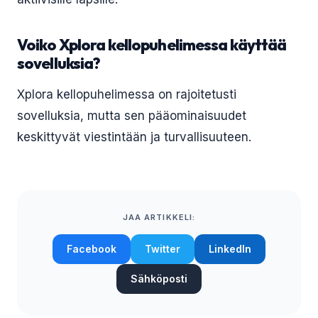
Voiko Xplora kellopuhelimessa käyttää
sovelluksia?
Xplora kellopuhelimessa on rajoitetusti
sovelluksia, mutta sen pääominaisuudet
keskittyvät viestintään ja turvallisuuteen.
JAA ARTIKKELI:
Facebook
Twitter
LinkedIn
Sähköposti