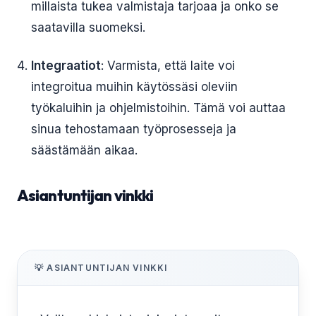
millaista tukea valmistaja tarjoaa ja onko se
saatavilla suomeksi.
Integraatiot
: Varmista, että laite voi
integroitua muihin käytössäsi oleviin
työkaluihin ja ohjelmistoihin. Tämä voi auttaa
sinua tehostamaan työprosesseja ja
säästämään aikaa.
Asiantuntijan vinkki
💡 ASIANTUNTIJAN VINKKI