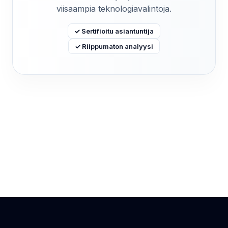
viisaampia teknologiavalintoja.
✓ Sertifioitu asiantuntija
✓ Riippumaton analyysi