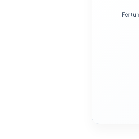
Fortum