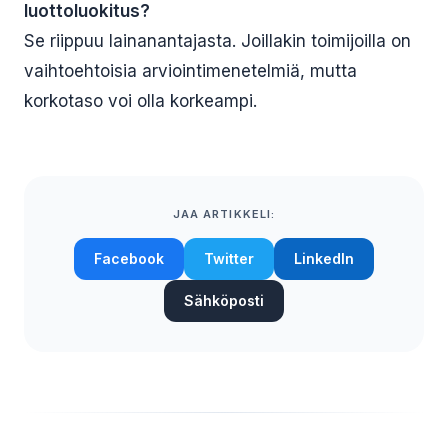
luottoluokitus?
Se riippuu lainanantajasta. Joillakin toimijoilla on
vaihtoehtoisia arviointimenetelmiä, mutta
korkotaso voi olla korkeampi.
JAA ARTIKKELI:
Facebook
Twitter
LinkedIn
Sähköposti