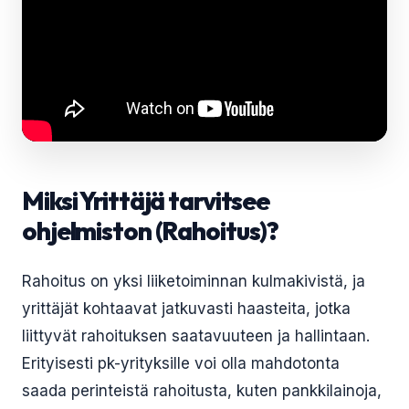
Miksi Yrittäjä tarvitsee
ohjelmiston (Rahoitus)?
Rahoitus on yksi liiketoiminnan kulmakivistä, ja
yrittäjät kohtaavat jatkuvasti haasteita, jotka
liittyvät rahoituksen saatavuuteen ja hallintaan.
Erityisesti pk-yrityksille voi olla mahdotonta
saada perinteistä rahoitusta, kuten pankkilainoja,