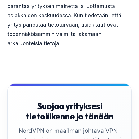
parantaa yrityksen mainetta ja luottamusta
asiakkaiden keskuudessa. Kun tiedetään, että
yritys panostaa tietoturvaan, asiakkaat ovat
todennäköisemmin valmiita jakamaan
arkaluonteisia tietoja.
Suojaa yrityksesi
tietoliikenne jo tänään
NordVPN on maailman johtava VPN-