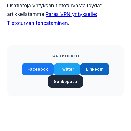
Lisätietoja yrityksen tietoturvasta löydät
artikkelistamme
Paras VPN yritykselle:
Tietoturvan tehostaminen
.
JAA ARTIKKELI:
Facebook
Twitter
LinkedIn
Sähköposti