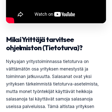
Miksi Yrittäjä tarvitsee
ohjelmiston (Tietoturva)?
Nykyajan yritystoiminnassa tietoturva on
välttämätön osa yrityksen menestystä ja
toiminnan jatkuvuutta. Salasanat ovat yksi
yrityksen tärkeimmistä tietoturva-asetelmista,
mutta monet työntekijät käyttävät heikkoja
salasanoja tai käyttävät samoja salasanoja
useissa palveluissa. Tämä altistaa yrityksen