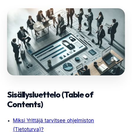
Sisällysluettelo (Table of
Contents)
Miksi Yrittäjä tarvitsee ohjelmiston
(Tietoturva)?