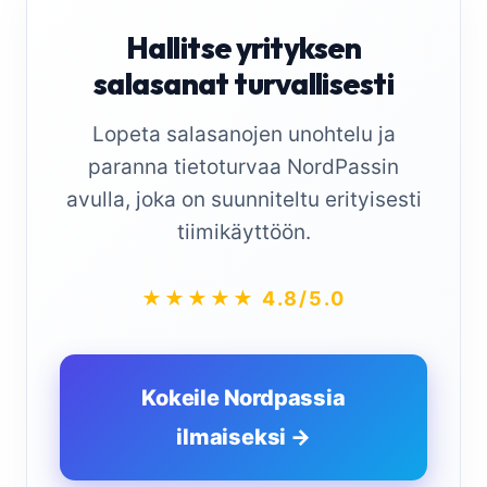
Hallitse yrityksen
salasanat turvallisesti
Lopeta salasanojen unohtelu ja
paranna tietoturvaa NordPassin
avulla, joka on suunniteltu erityisesti
tiimikäyttöön.
★★★★★ 4.8/5.0
Kokeile Nordpassia
ilmaiseksi →