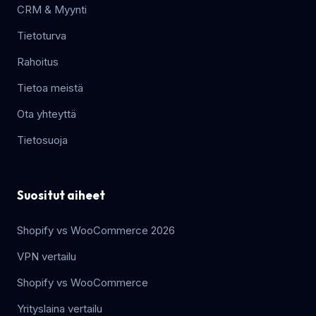
CRM & Myynti
Tietoturva
Rahoitus
Tietoa meistä
Ota yhteyttä
Tietosuoja
Suositut aiheet
Shopify vs WooCommerce 2026
VPN vertailu
Shopify vs WooCommerce
Yrityslaina vertailu