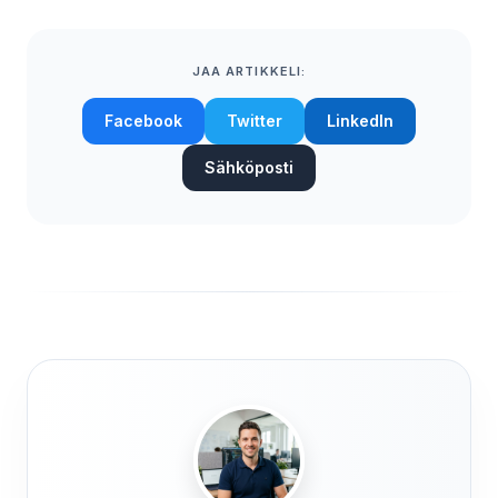
JAA ARTIKKELI:
Facebook
Twitter
LinkedIn
Sähköposti