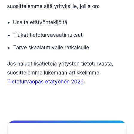
suosittelemme sitä yrityksille, joilla on:
Useita etätyöntekijöitä
Tiukat tietoturvavaatimukset
Tarve skaalautuvalle ratkaisulle
Jos haluat lisätietoja yritysten tietoturvasta,
suosittelemme lukemaan artikkelimme
Tietoturvaopas etätyöhön 2026
.