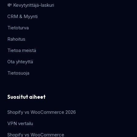
💸 Kevytyrittäjä-laskuri
CRM & Myynti
Tietoturva
Rahoitus
Tietoa meistä
Ota yhteyttä
Tietosuoja
Suositut aiheet
Shopify vs WooCommerce 2026
VPN vertailu
Shopify vs WooCommerce