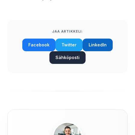
JAA ARTIKKELI:
Facebook
Twitter
LinkedIn
Sähköposti