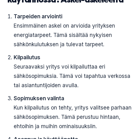
Tarpeiden arviointi
Ensimmäinen askel on arvioida yrityksen
energiatarpeet. Tämä sisältää nykyisen
sähkönkulutuksen ja tulevat tarpeet.
Kilpailutus
Seuraavaksi yritys voi kilpailuttaa eri
sähkösopimuksia. Tämä voi tapahtua verkossa
tai asiantuntijoiden avulla.
Sopimuksen valinta
Kun kilpailutus on tehty, yritys valitsee parhaan
sähkösopimuksen. Tämä perustuu hintaan,
ehtoihin ja muihin ominaisuuksiin.