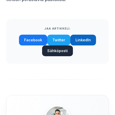
JAA ARTIKKELI:
Facebook
Twitter
LinkedIn
Sähköposti