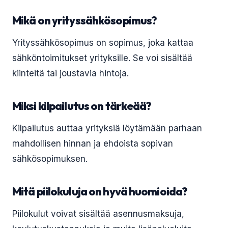
Mikä on yrityssähkösopimus?
Yrityssähkösopimus on sopimus, joka kattaa
sähköntoimitukset yrityksille. Se voi sisältää
kiinteitä tai joustavia hintoja.
Miksi kilpailutus on tärkeää?
Kilpailutus auttaa yrityksiä löytämään parhaan
mahdollisen hinnan ja ehdoista sopivan
sähkösopimuksen.
Mitä piilokuluja on hyvä huomioida?
Piilokulut voivat sisältää asennusmaksuja,