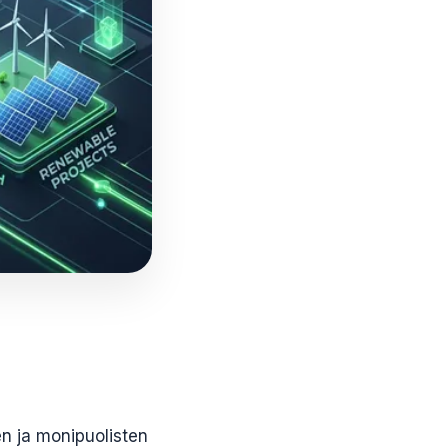
en ja monipuolisten